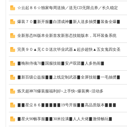
☆云起８６☆独家每周送抽／送无CD无限点券／长久稳定
爆装７０▊新开服▊白漂成神▊新人送多抽獎▊装备全爆▊
全新形态86版本全新首发新形态技能版本，耳环装备系统
完美９０▲无ＣＤ送次毕业武器▲起步超快▲五女鬼四女圣
▊晚秋侍魂70▊国服技能▊安卢双团▊人多热闹▊
▊新百级公益服▊▊上线定制武器▊全屏技能▊一毛抽奬▊
炼天超神70爆装服福利好~上手快~爆装爽~活动多
▊▊星尘８６▊▊▊▊▊19号开服▊▊高品质版本▊▊▊
▊星火90畅享服▊▊30米拉满▊人人大佬▊激情畅玩▊