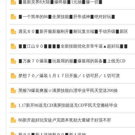
▊最新灵界8大陆▊爆终极▊1元抽▊爆一切▊
▊一个简单的86▊全屏技能▊肝帝成神▊绝对好玩▊
遇见６０▊新开服新服刚开▊耐玩复古端▊手动升级▊新区
▊▊江山９０▊▊▊▊全新技能优化非常牛逼▲超好玩▊▊
城
▊万象７０爆装▊玩最屌的服▊爆最屌的装备▊上线无CD
梦想７０／爆装１月１７日开服／１切可肝／１切可漂
黑猴70爆装爽服☆满屏技能白漂毕业平民天堂送200抽
1.17新开86送无CD满屏技能送无CD平民天堂搬砖毕业
D
86新开超好玩安徒卢克团本奖励大量罐子好混不肝
新９０▊新人送抽新９０▊新人送抽