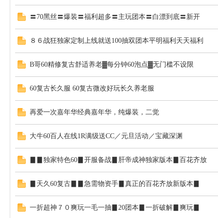
布
〓70黑丝〓爆装〓福利超多〓主玩团本〓白漂到底〓新开
８６战狂独家定制上线就送100抽双团本平明福利天天福利
B哥60精修复古舒适养老▓每分钟60泡点▓无门槛不设限
60复古长久服 60复古微改好玩长久养老服
网
再爱一次嘉年华经典嘉年华，纯爆装，二觉
大牛60百人在线1R满级送CC／元旦活动／宝藏深渊
▊▊独家特色60▊开服备战▊肝帝成神独家版本▊百花齐放
▊天久60复古▊▊急需物资手▊真正的百花齐放新版本▊
D
一折超神７０爽玩一毛一抽▊20团本▊一折破解▊爽玩▊