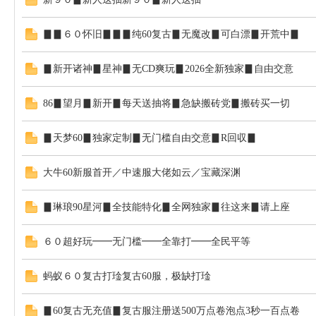
▊▊６０怀旧▊▊▊纯60复古▊无魔改▊可白漂▊开荒中▊
▊新开诸神▊星神▊无CD爽玩▊2026全新独家▊自由交意
NF
86▊望月▊新开▊每天送抽将▊急缺搬砖党▊搬砖买一切
▊天梦60▊独家定制▊无门槛自由交意▊R回収▊
大牛60新服首开／中速服大佬如云／宝藏深渊
▊琳琅90星河▊全技能特化▊全网独家▊往这来▊请上座
私
６０超好玩━━无门槛━━全靠打━━全民平等
蚂蚁６０复古打琻复古60服，极缺打琻
▊60复古无充值▊复古服注册送500万点卷泡点3秒一百点卷