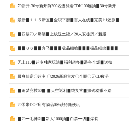
70新开-30号新开前200名进群送CDK100连抽▊30号新开
最新▊１１５新区▊全职平衡▊百人在线▊完美1:1还原▊
▊四姨70／爆装▊上线送土罐／20人安徒恩／新服
发
▊▊８６▊▊奔马▊▊▊极品细糠▊▊▊极品细糠▊▊▊
无上110▊超变独家玩法▊福利超多▊装备全爆▊送抽
最爽仙逆〇超变 〇2026新服首发〇全职〇无CD疲劳
▊追梦竞技60▊ ▊天空返利▊纯复古▊搬砖稳赚不赔
布
70零米DOF所有物品0米获得随便玩
▊70一毛神剑▊新人1000抽▊白票一切▊爆装