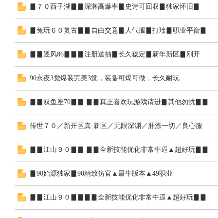
▊７０西子湖▊▊深渊高爆率▊史诗可回収▊独家怀旧▊
NF
▊兔玩６０复古▊▊自由交意▊人气服▊打琻▊职业平衡▊
▊▊逐风86▊▊▊注册送抽▊长久稳定▊新年新区▊刚开
90永夜3觉爆装完美3觉，装备可爆可做，长久耐玩
▊▊双鱼座70▊▊ ▊▊真正喜欢玩游戏请进▊其他勿扰▊▊
地
传世７０／新开区真·新区／无限深渊／肝漂一切／良心服
▊▊江山９０▊▊ ▊▊全新技能优化非常牛逼▲超好玩▊▊
▊90始源独家▊90精致仿官▲最牛版本▲49职业
▊▊江山９０▊▊▊▊全新技能优化非常牛逼▲超好玩▊▊
下