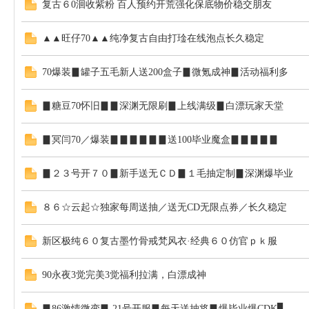
复古６0洄收紫粉 百人预约开荒强化保底物价稳交朋友
坛
▲▲旺仔70▲▲纯净复古自由打琻在线泡点长久稳定
70爆装▊罐子五毛新人送200盒子▊微氪成神▊活动福利多
▊糖豆70怀旧▊▊深渊无限刷▊上线满级▊白漂玩家天堂
▊冥闫70／爆装▊▊▊▊▊▊送100毕业魔盒▊▊▊▊▊
▊２３号开７０▊新手送无ＣＤ▊１毛抽定制▊深渊爆毕业
８６☆云起☆独家每周送抽／送无CD无限点券／长久稳定
新区极纯６０复古墨竹骨戒梵风衣·经典６０仿官ｐｋ服
90永夜3觉完美3觉福利拉满，白漂成神
▊86激情微变▊ 21号开服▊每天送抽将▊爆毕业爆CDK▊