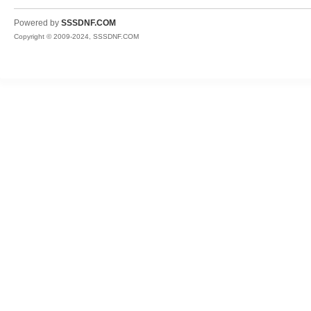
Powered by
SSSDNF.COM
Copyright © 2009-2024, SSSDNF.COM