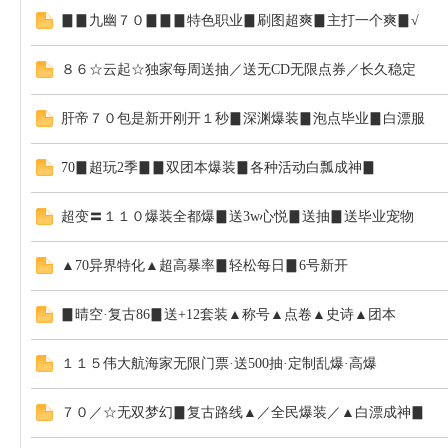
▊▊九幽７０▊▊▊特色职业▊刷图超爽▊主打一个爽▊√
８６☆云起☆独家每周送抽／送无CD无限点券／长久稳定
肝帝７０包是新开刚开１秒▊深渊爆装▊泡点毕业▊白漂服
70▊超玩2季▊▊双团本爆装▊各种活动白瓢成神▊
超变〓１１０爆装全都爆▊送3w心悦▊送抽▊送毕业宠物
▲70异界特化▲超高暴率▊轻松每日▊6号新开
▊晴空·复古86▊送+12套装▲称号▲点卷▲史诗▲团本
１１５伟大航海家无限门票·送500抽·定制乱爆·高爆
７０／☆无双梦幻▊复古路线▲／全民爆装／▲白漂成神▊