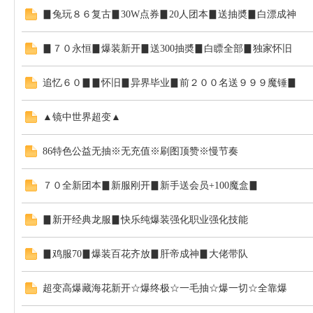
▊兔玩８６复古▊30W点券▊20人团本▊送抽奬▊白漂成神
S
▊７０永恒▊爆装新开▊送300抽奬▊白瞟全部▊独家怀旧
追忆６０▊▊怀旧▊异界毕业▊前２００名送９９９魔锤▊
▲镜中世界超变▲
86特色公益无抽※无充值※刷图顶赞※慢节奏
D
７０全新团本▊新服刚开▊新手送会员+100魔盒▊
▊新开经典龙服▊快乐纯爆装强化职业强化技能
▊鸡服70▊爆装百花齐放▊肝帝成神▊大佬带队
超变高爆藏海花新开☆爆终极☆一毛抽☆爆一切☆全靠爆