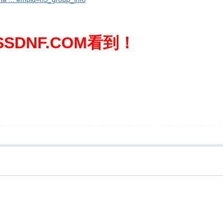
SDNF.COM看到！