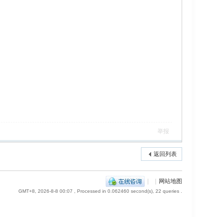
举报
返回列表
|
|
网站地图
GMT+8, 2026-8-8 00:07
, Processed in 0.062460 second(s), 22 queries .