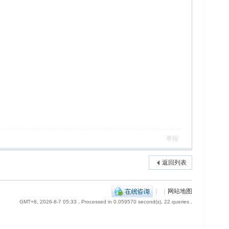
举报
返回列表
|
|
网站地图
GMT+8, 2026-8-7 05:33
, Processed in 0.059570 second(s), 22 queries .