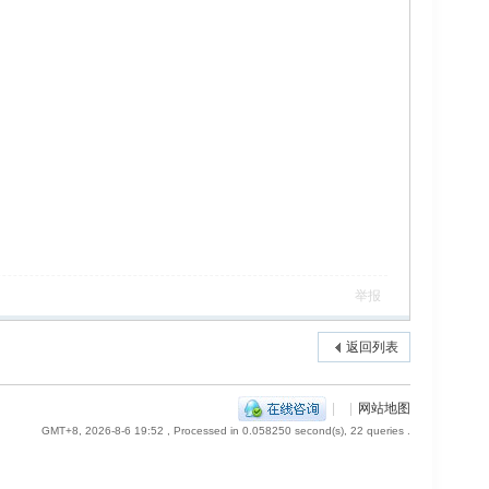
举报
返回列表
|
|
网站地图
GMT+8, 2026-8-6 19:52
, Processed in 0.058250 second(s), 22 queries .