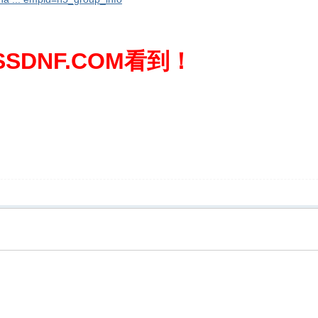
SDNF.COM看到！