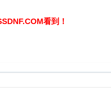
SDNF.COM看到！