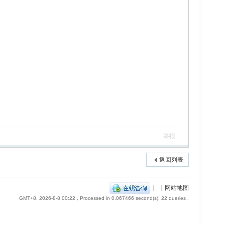
举报
返回列表
|
|
网站地图
GMT+8, 2026-8-8 00:22
, Processed in 0.067466 second(s), 22 queries .