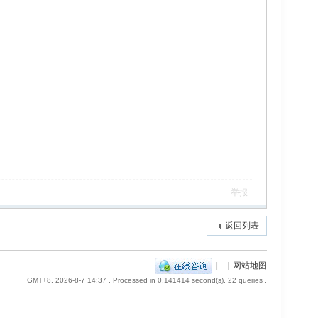
举报
返回列表
|
|
网站地图
GMT+8, 2026-8-7 14:37
, Processed in 0.141414 second(s), 22 queries .