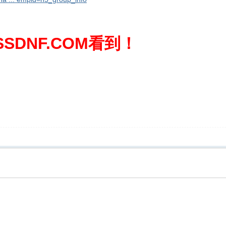
SDNF.COM看到！