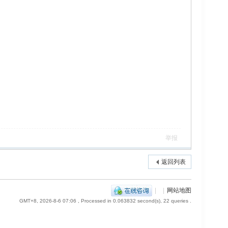
举报
返回列表
|
|
网站地图
GMT+8, 2026-8-6 07:06
, Processed in 0.063832 second(s), 22 queries .