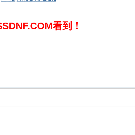
SDNF.COM看到！