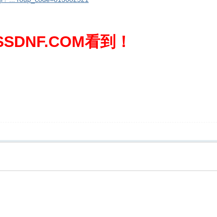
SDNF.COM看到！