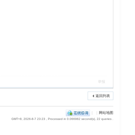
举报
返回列表
|
|
网站地图
GMT+8, 2026-8-7 23:23
, Processed in 0.066982 second(s), 22 queries .