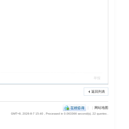
举报
返回列表
|
|
网站地图
GMT+8, 2026-8-7 15:40
, Processed in 0.063366 second(s), 22 queries .