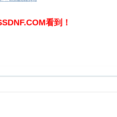
SDNF.COM看到！