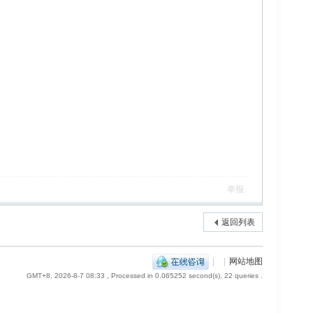
举报
返回列表
|
|
网站地图
GMT+8, 2026-8-7 08:33
, Processed in 0.065252 second(s), 22 queries .