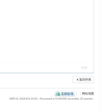
举报
返回列表
|
|
网站地图
GMT+8, 2026-8-9 15:42
, Processed in 0.061506 second(s), 22 queries .