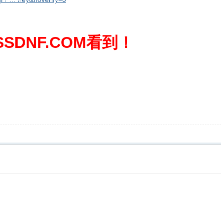
SDNF.COM看到！