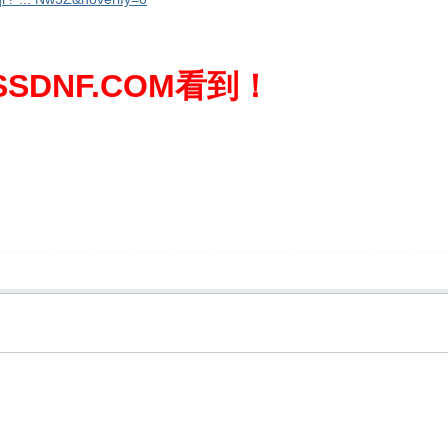
SDNF.COM看到！