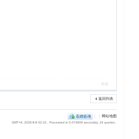
举报
返回列表
|
|
网站地图
GMT+8, 2026-8-8 02:10
, Processed in 0.074609 second(s), 24 queries .