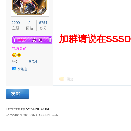
S
2099
2
6754
主题
回帖
积分
加群请说在SSSD
特约贵宾
积分
6754
发消息
D
回复
Powered by
SSSDNF.COM
Copyright © 2009-2024, SSSDNF.COM