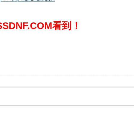
SDNF.COM看到！