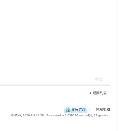
举报
返回列表
|
|
网站地图
GMT+8, 2026-8-9 18:58
, Processed in 0.059524 second(s), 22 queries .