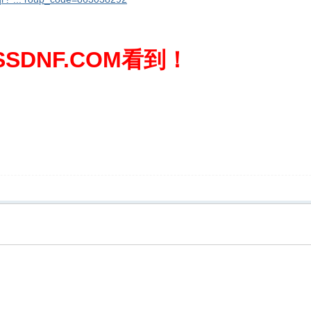
SDNF.COM看到！