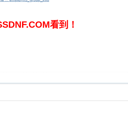
SDNF.COM看到！