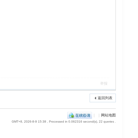
举报
返回列表
|
|
网站地图
GMT+8, 2026-8-9 15:38
, Processed in 0.062316 second(s), 22 queries .