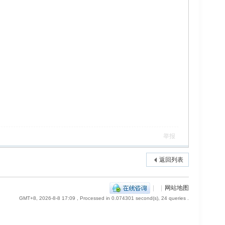
举报
返回列表
|
|
网站地图
GMT+8, 2026-8-8 17:09
, Processed in 0.074301 second(s), 24 queries .