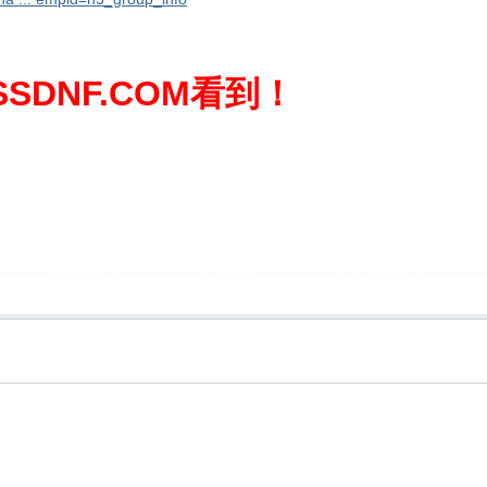
SDNF.COM看到！