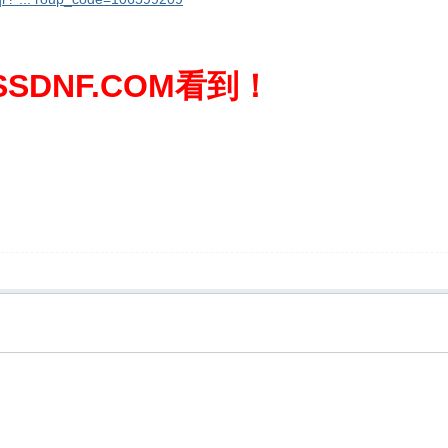
SDNF.COM看到！