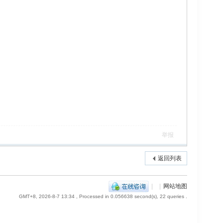
举报
返回列表
|
|
网站地图
GMT+8, 2026-8-7 13:34
, Processed in 0.056638 second(s), 22 queries .