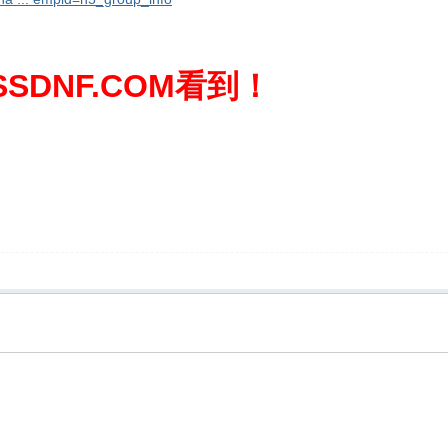
SDNF.COM看到！