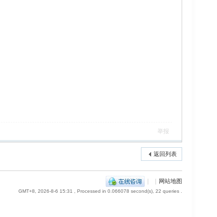
举报
返回列表
|
|
网站地图
GMT+8, 2026-8-6 15:31
, Processed in 0.066078 second(s), 22 queries .