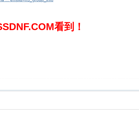
SDNF.COM看到！