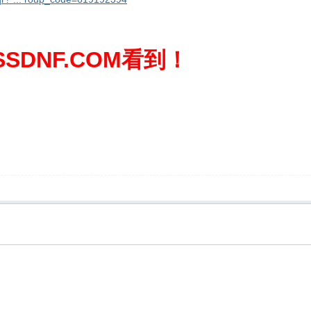
SDNF.COM看到！