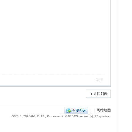
举报
返回列表
|
|
网站地图
GMT+8, 2026-8-6 11:17
, Processed in 0.065429 second(s), 22 queries .